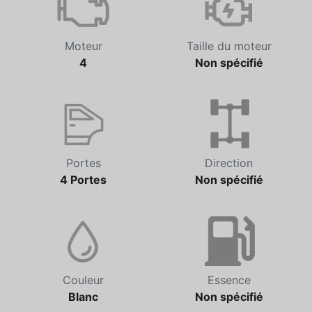
Moteur
Taille du moteur
4
Non spécifié
Portes
Direction
4 Portes
Non spécifié
Couleur
Essence
Blanc
Non spécifié