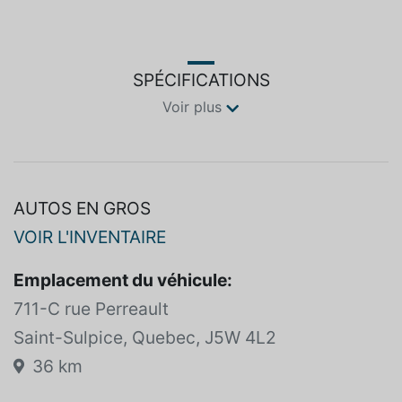
SPÉCIFICATIONS
Voir plus
AUTOS EN GROS
VOIR L'INVENTAIRE
Emplacement du véhicule:
711-C rue Perreault
Saint-Sulpice, Quebec, J5W 4L2
36 km