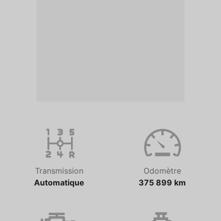
Transmission
Odomètre
Automatique
375 899 km