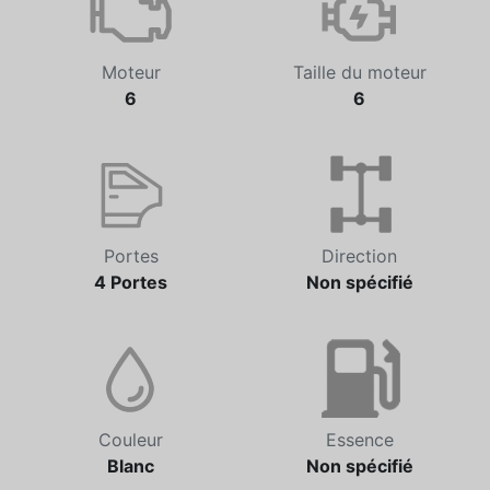
Moteur
Taille du moteur
6
6
Portes
Direction
4 Portes
Non spécifié
Couleur
Essence