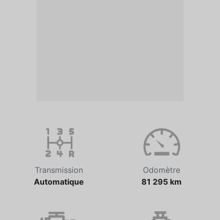
Transmission
Odomètre
Automatique
81 295 km