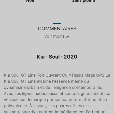
Couleur
Essence
Noir
Sans plomb
COMMENTAIRES
Voir moins
Kia · Soul · 2020
Kia Soul GT Line Toit Ouvrant Cuir/Tissus Mags GPS Le
Kia Soul GT Line incarne l'essence même du
dynamisme urbain et de l'élégance contemporaine.
Avec ses lignes audacieuses et son design distinctif, ce