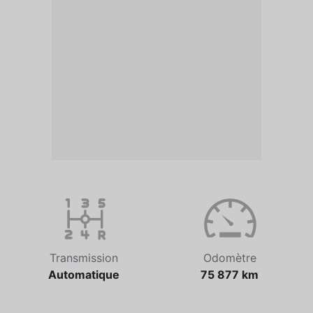
Transmission
Odomètre