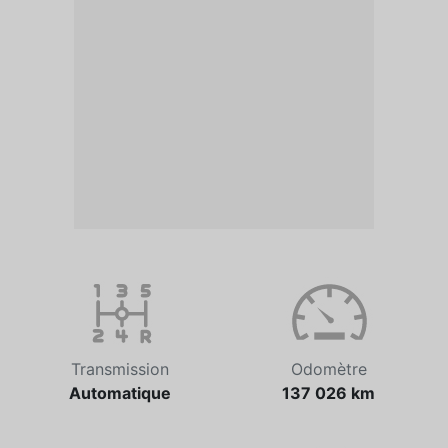
Transmission
Odomètre