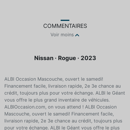
Noir
Non spécifié
COMMENTAIRES
Voir moins
Nissan · Rogue · 2023
ALBI Occasion Mascouche, ouvert le samedi!
Financement facile, livraison rapide, 2e 3e chance au
crédit, toujours plus pour votre échange. ALBI le Géant
vous offre le plus grand inventaire de véhicules.
ALBIOccasion.com, on vous attend ! ALBI Occasion
Mascouche, ouvert le samedi! Financement facile,
livraison rapide, 2e 3e chance au crédit, toujours plus