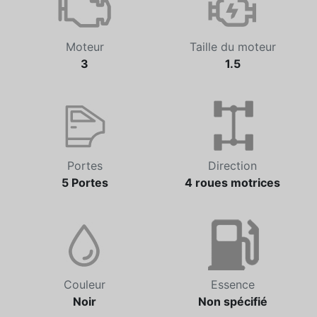
Moteur
Taille du moteur
3
1.5
Portes
Direction
5 Portes
4 roues motrices
Couleur
Essence