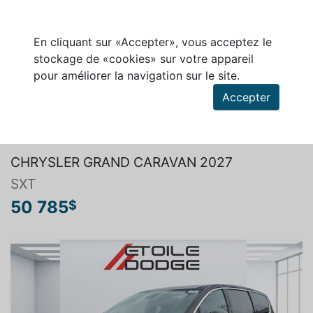
En cliquant sur «Accepter», vous acceptez le
stockage de «cookies» sur votre appareil
pour améliorer la navigation sur le site.
Accepter
Rechercher un véhicule
CHRYSLER GRAND CARAVAN 2027
SXT
50 785
$