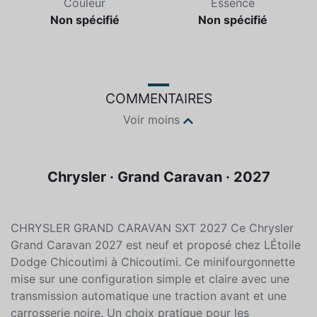
Couleur
Essence
Non spécifié
Non spécifié
COMMENTAIRES
Voir moins
Chrysler · Grand Caravan · 2027
CHRYSLER GRAND CARAVAN SXT 2027 Ce Chrysler
Grand Caravan 2027 est neuf et proposé chez LÉtoile
Dodge Chicoutimi à Chicoutimi. Ce minifourgonnette