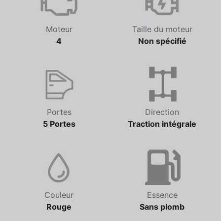
Moteur
Taille du moteur
4
Non spécifié
Portes
Direction
5 Portes
Traction intégrale
Couleur
Essence
Rouge
Sans plomb