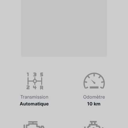
Transmission
Odomètre
Automatique
10 km