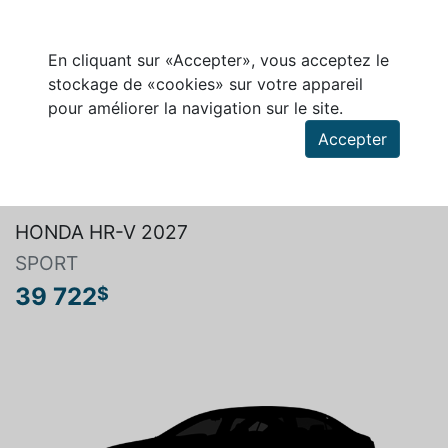
En cliquant sur «Accepter», vous acceptez le
stockage de «cookies» sur votre appareil
pour améliorer la navigation sur le site.
Accepter
Rechercher un véhicule
HONDA HR-V 2027
SPORT
39 722
$