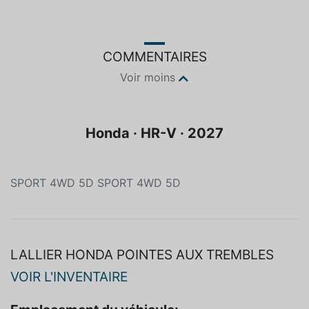
COMMENTAIRES
Voir moins
Honda · HR-V · 2027
SPORT 4WD 5D SPORT 4WD 5D
LALLIER HONDA POINTES AUX TREMBLES
VOIR L'INVENTAIRE