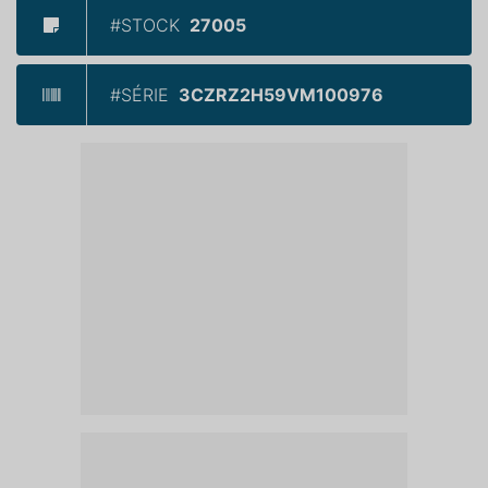
#STOCK
27005
#SÉRIE
3CZRZ2H59VM100976