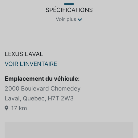
SPÉCIFICATIONS
Voir plus
LEXUS LAVAL
VOIR L'INVENTAIRE
Emplacement du véhicule:
2000 Boulevard Chomedey
Laval, Quebec, H7T 2W3
17 km