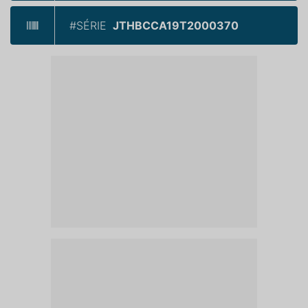
#SÉRIE
JTHBCCA19T2000370