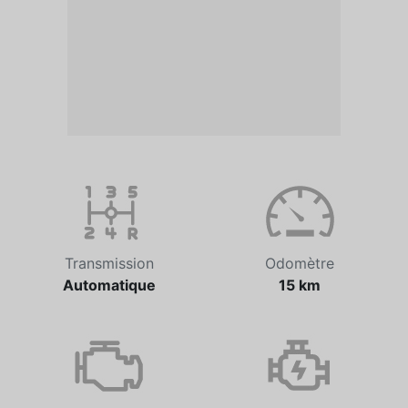
Transmission
Odomètre
Automatique
15 km