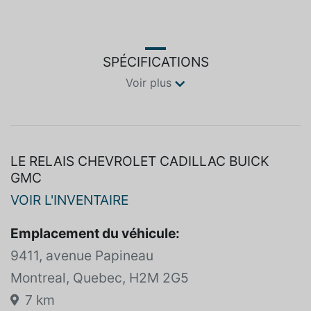
SPÉCIFICATIONS
Voir plus
LE RELAIS CHEVROLET CADILLAC BUICK
GMC
VOIR L'INVENTAIRE
Emplacement du véhicule:
9411, avenue Papineau
Montreal, Quebec, H2M 2G5
7 km