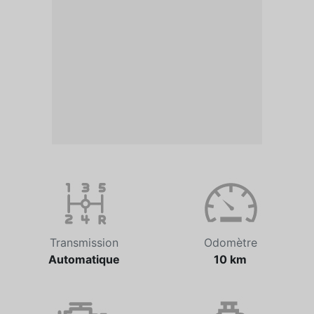
Transmission
Odomètre
Automatique
10 km