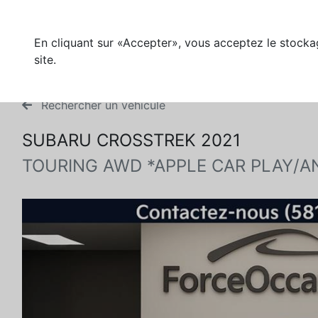
En cliquant sur «Accepter», vous acceptez le stockag
site.
Rechercher un véhicule
SUBARU CROSSTREK 2021
TOURING AWD *APPLE CAR PLAY/A