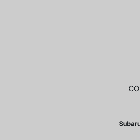
CO
Subaru