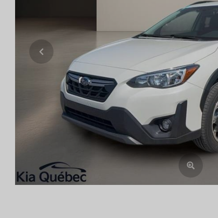
Previous