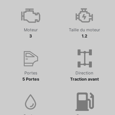
Moteur
Taille du moteur
3
1.2
Portes
Direction
5 Portes
Traction avant