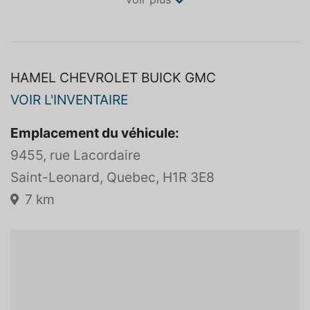
HAMEL CHEVROLET BUICK GMC
VOIR L'INVENTAIRE
Emplacement du véhicule:
9455, rue Lacordaire
Saint-Leonard, Quebec, H1R 3E8
7 km