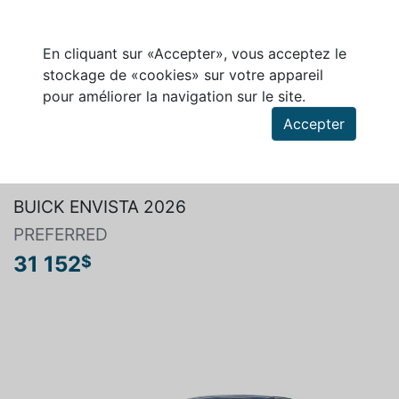
En cliquant sur «Accepter», vous acceptez le
stockage de «cookies» sur votre appareil
pour améliorer la navigation sur le site.
Accepter
Rechercher un véhicule
BUICK ENVISTA 2026
PREFERRED
31 152
$