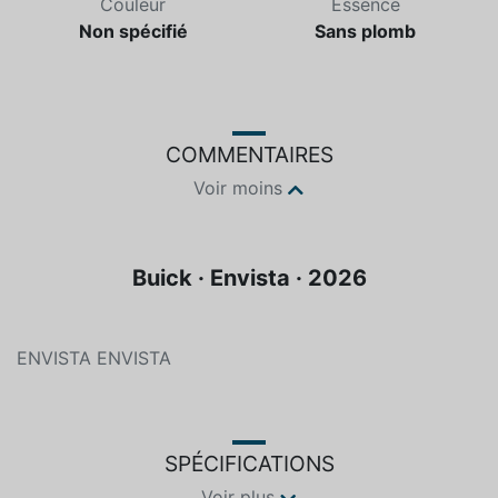
Couleur
Essence
Non spécifié
Sans plomb
COMMENTAIRES
Voir moins
Buick · Envista · 2026
ENVISTA ENVISTA
SPÉCIFICATIONS
Voir plus