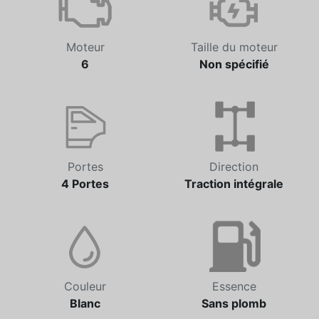
Moteur
Taille du moteur
6
Non spécifié
Portes
Direction
4 Portes
Traction intégrale
Couleur
Essence
Blanc
Sans plomb