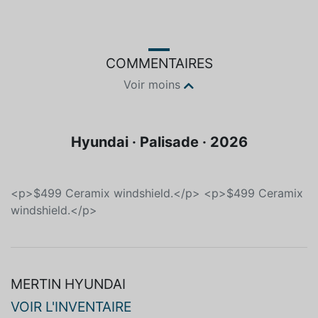
COMMENTAIRES
Voir moins
Hyundai · Palisade · 2026
<p>$499 Ceramix windshield.</p> <p>$499 Ceramix
windshield.</p>
MERTIN HYUNDAI
VOIR L'INVENTAIRE