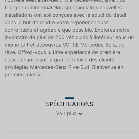
nouvelle Mercedes-Benz, Mercedes-AMG, smart ou
fourgon commercial.Nos spectaculaires nouvelles
installations ont été conçues avec le souci du détail
dans le but de rendre votre expérience aussi
confortable et agréable que possible. Explorez notre
inventaire de plus de 200 véhicules à lintérieur sous un
même toit et découvrez VOTRE Mercedes-Benz de
rêve. Offrez-vous lultime expérience de première
classe en joignant la grande famille des clients
privilégiés Mercedes-Benz Rive-Sud. Bienvenue en
première classe.
SPÉCIFICATIONS
Voir plus