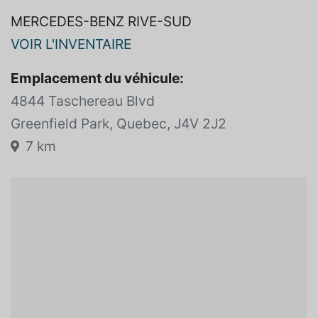
MERCEDES-BENZ RIVE-SUD
VOIR L'INVENTAIRE
Emplacement du véhicule:
4844 Taschereau Blvd
Greenfield Park, Quebec, J4V 2J2
7 km