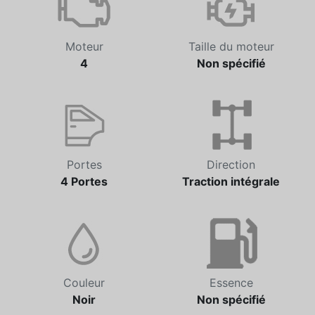
Moteur
Taille du moteur
4
Non spécifié
Portes
Direction
4 Portes
Traction intégrale
Couleur
Essence
Noir
Non spécifié