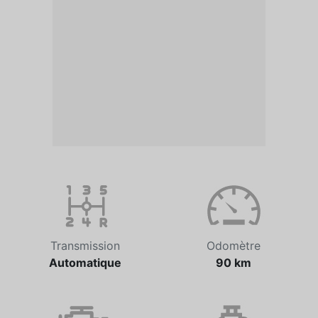
Transmission
Odomètre
Automatique
90 km