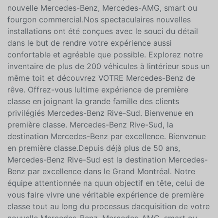
nouvelle Mercedes-Benz, Mercedes-AMG, smart ou
fourgon commercial.Nos spectaculaires nouvelles
installations ont été conçues avec le souci du détail
dans le but de rendre votre expérience aussi
confortable et agréable que possible. Explorez notre
inventaire de plus de 200 véhicules à lintérieur sous un
même toit et découvrez VOTRE Mercedes-Benz de
rêve. Offrez-vous lultime expérience de première
classe en joignant la grande famille des clients
privilégiés Mercedes-Benz Rive-Sud. Bienvenue en
première classe. Mercedes-Benz Rive-Sud, la
destination Mercedes-Benz par excellence. Bienvenue
en première classe.Depuis déjà plus de 50 ans,
Mercedes-Benz Rive-Sud est la destination Mercedes-
Benz par excellence dans le Grand Montréal. Notre
équipe attentionnée na quun objectif en tête, celui de
vous faire vivre une véritable expérience de première
classe tout au long du processus dacquisition de votre