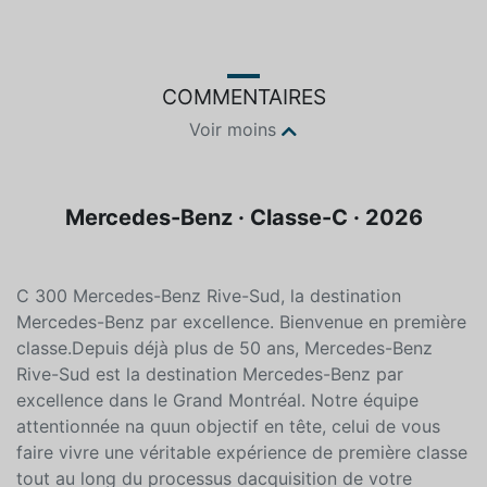
COMMENTAIRES
Voir moins
Mercedes-Benz · Classe-C · 2026
C 300 Mercedes-Benz Rive-Sud, la destination
Mercedes-Benz par excellence. Bienvenue en première
classe.Depuis déjà plus de 50 ans, Mercedes-Benz
Rive-Sud est la destination Mercedes-Benz par
excellence dans le Grand Montréal. Notre équipe
attentionnée na quun objectif en tête, celui de vous
faire vivre une véritable expérience de première classe
tout au long du processus dacquisition de votre