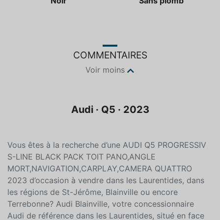
Noir
Sans plomb
COMMENTAIRES
Voir moins
Audi · Q5 · 2023
Vous êtes à la recherche d’une AUDI Q5 PROGRESSIV
S-LINE BLACK PACK TOIT PANO,ANGLE
MORT,NAVIGATION,CARPLAY,CAMERA QUATTRO
2023 d’occasion à vendre dans les Laurentides, dans
les régions de St-Jérôme, Blainville ou encore
Terrebonne? Audi Blainville, votre concessionnaire
Audi de référence dans les Laurentides, situé en face