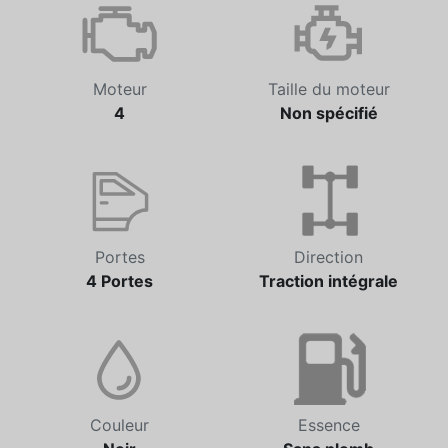
Moteur
Taille du moteur
4
Non spécifié
Portes
Direction
4 Portes
Traction intégrale
Couleur
Essence