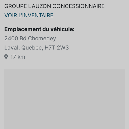
GROUPE LAUZON CONCESSIONNAIRE
VOIR L'INVENTAIRE
Emplacement du véhicule:
2400 Bd Chomedey
Laval, Quebec, H7T 2W3
17 km