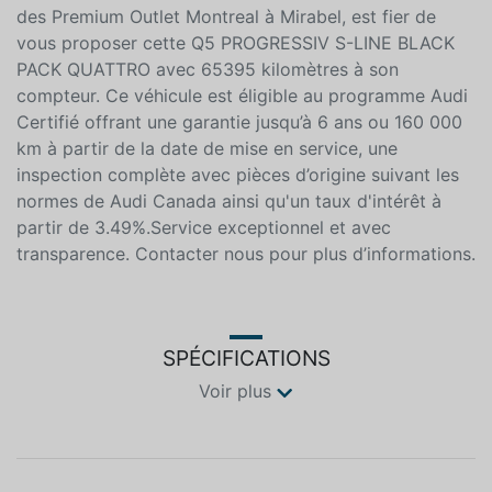
des Premium Outlet Montreal à Mirabel, est fier de
vous proposer cette Q5 PROGRESSIV S-LINE BLACK
PACK QUATTRO avec 65395 kilomètres à son
compteur. Ce véhicule est éligible au programme Audi
Certifié offrant une garantie jusqu’à 6 ans ou 160 000
km à partir de la date de mise en service, une
inspection complète avec pièces d’origine suivant les
normes de Audi Canada ainsi qu'un taux d'intérêt à
partir de 3.49%.Service exceptionnel et avec
transparence. Contacter nous pour plus d’informations.
SPÉCIFICATIONS
Voir plus