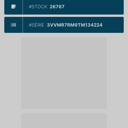
#STOCK
26767
#SÉRIE
3VVMR7RM9TM134224