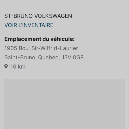
ST-BRUNO VOLKSWAGEN
VOIR L'INVENTAIRE
Emplacement du véhicule:
1905 Boul Sir-Wilfrid-Laurier
Saint-Bruno, Quebec, J3V 0G8
16 km