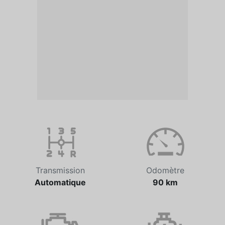
Transmission
Odomètre
Automatique
90 km