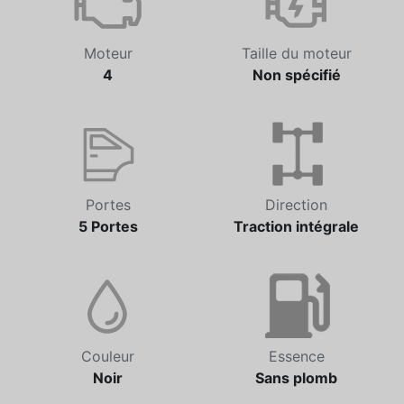
Moteur
Taille du moteur
4
Non spécifié
Portes
Direction
5 Portes
Traction intégrale