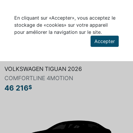
En cliquant sur «Accepter», vous acceptez le
stockage de «cookies» sur votre appareil
pour améliorer la navigation sur le site.
Accepter
Rechercher un véhicule
VOLKSWAGEN TIGUAN 2026
COMFORTLINE 4MOTION
46 216
$