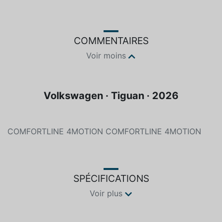
Couleur
Essence
Noir
Sans plomb
COMMENTAIRES
Voir moins
Volkswagen · Tiguan · 2026
COMFORTLINE 4MOTION COMFORTLINE 4MOTION
SPÉCIFICATIONS
Voir plus