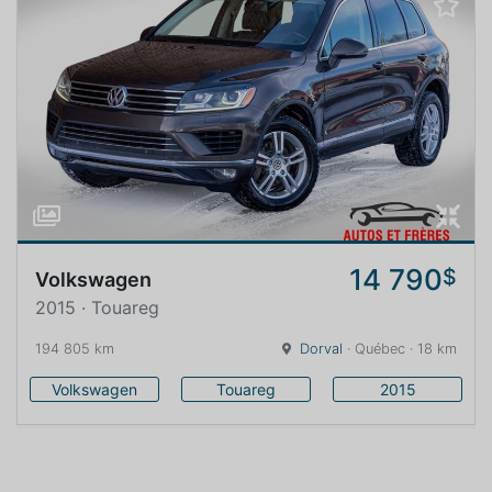
14 790
$
Volkswagen
2015 · Touareg
194 805 km
Dorval
· Québec · 18 km
Volkswagen
Touareg
2015