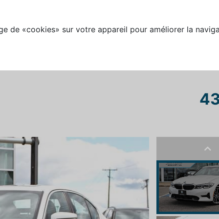
e de «cookies» sur votre appareil pour améliorer la naviga
43
Pre