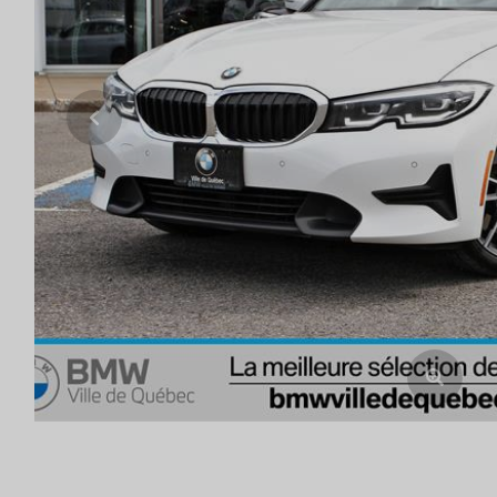
Previous