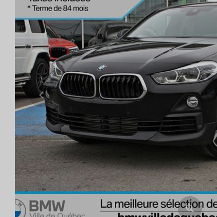
Previous