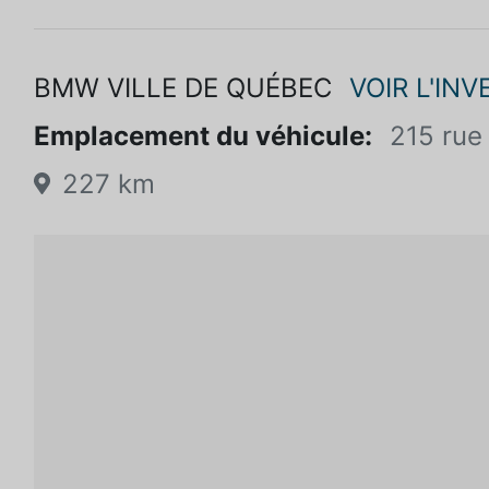
BMW VILLE DE QUÉBEC
VOIR L'INV
Emplacement du véhicule:
215 rue
227 km