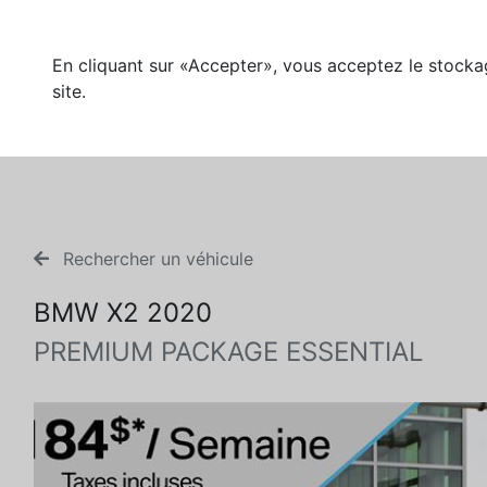
En cliquant sur «Accepter», vous acceptez le stockag
site.
Rechercher un véhicule
BMW X2 2020
PREMIUM PACKAGE ESSENTIAL