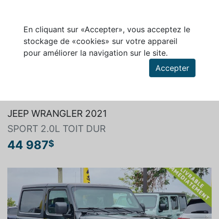
En cliquant sur «Accepter», vous acceptez le
stockage de «cookies» sur votre appareil
pour améliorer la navigation sur le site.
Accepter
Rechercher un véhicule
JEEP WRANGLER 2021
SPORT 2.0L TOIT DUR
44 987
$