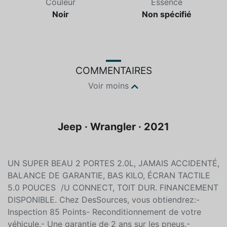
Couleur
Essence
Noir
Non spécifié
COMMENTAIRES
Voir moins
Jeep · Wrangler · 2021
UN SUPER BEAU 2 PORTES 2.0L, JAMAIS ACCIDENTÉ,
BALANCE DE GARANTIE, BAS KILO, ÉCRAN TACTILE
5.0 POUCES /U CONNECT, TOIT DUR. FINANCEMENT