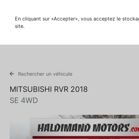
En cliquant sur «Accepter», vous acceptez le stockag
site.
Rechercher un véhicule
MITSUBISHI RVR 2018
SE 4WD