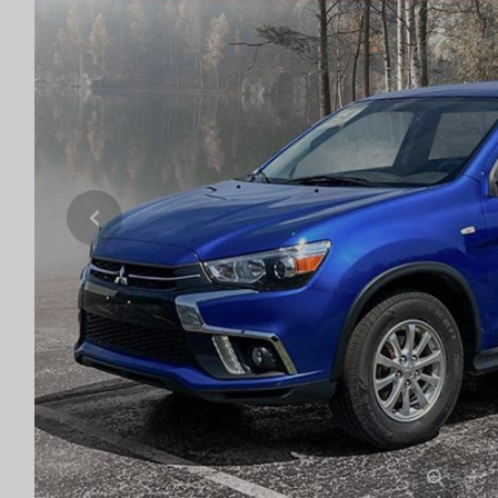
Previous