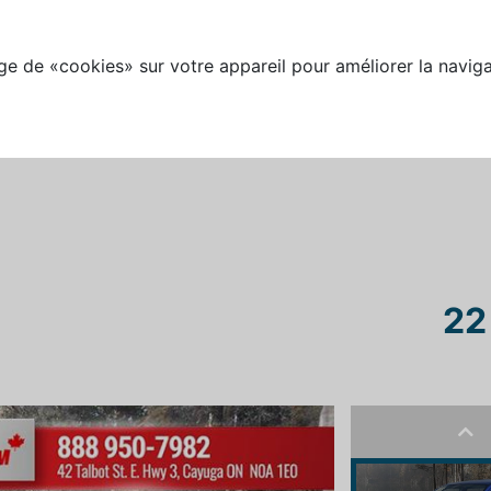
e de «cookies» sur votre appareil pour améliorer la naviga
22
Pre