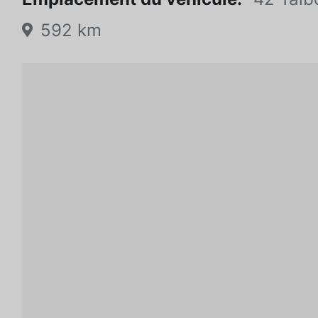
592 km