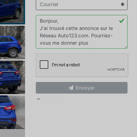
Envoyer