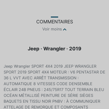
Couleur
Essence
Bleu
Sans plomb
COMMENTAIRES
Voir moins
Jeep · Wrangler · 2019
Jeep Wrangler SPORT 4X4 2019 JEEP WRANGLER
SPORT 2019 SPORT 4X4 MOTEUR : V6 PENTASTAR DE
36 L VVT AVEC ARRÊT TRANSMISSION :
AUTOMATIQUE 8 VITESSES CODE DENSEMBLE
ÉCLAIR 24B PNEUS : 245/75R17 TOUT TERRAIN BLEU