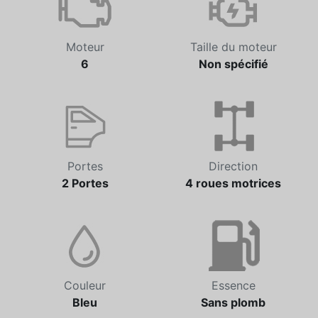
Moteur
Taille du moteur
6
Non spécifié
Portes
Direction
2 Portes
4 roues motrices