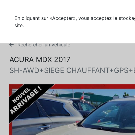
En cliquant sur «Accepter», vous acceptez le stockag
site.
Rechercher un véhicule
ACURA MDX 2017
SH-AWD+SIEGE CHAUFFANT+GPS+