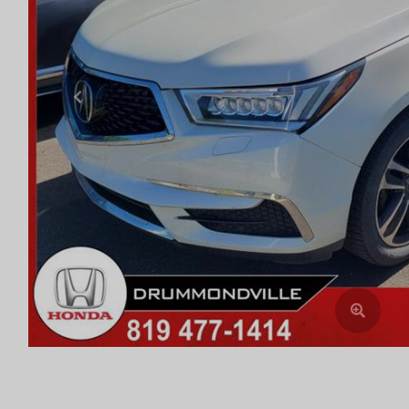
Previous