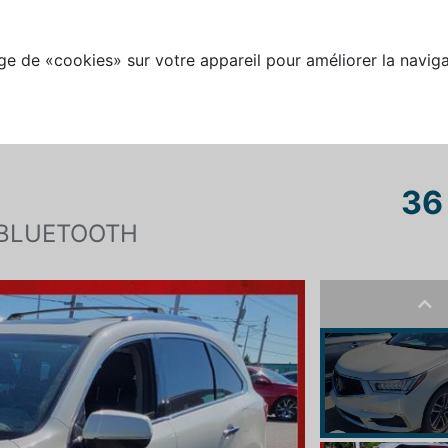
e de «cookies» sur votre appareil pour améliorer la naviga
36
BLUETOOTH
Pre