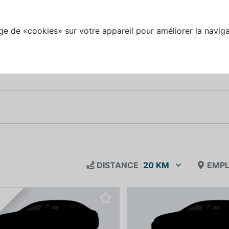
e de «cookies» sur votre appareil pour améliorer la naviga
DISTANCE
20 KM
EMPL