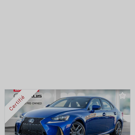
Certifié