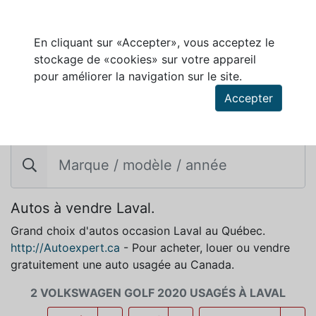
En cliquant sur «Accepter», vous acceptez le
stockage de «cookies» sur votre appareil
pour améliorer la navigation sur le site.
Accepter
VOLKSWAGEN GOLF 2020 À VENDRE À
LAVAL
Autos à vendre Laval.
Grand choix d'autos occasion Laval au Québec.
http://Autoexpert.ca
- Pour acheter, louer ou vendre
gratuitement une auto usagée au Canada.
2 VOLKSWAGEN GOLF 2020 USAGÉS À LAVAL