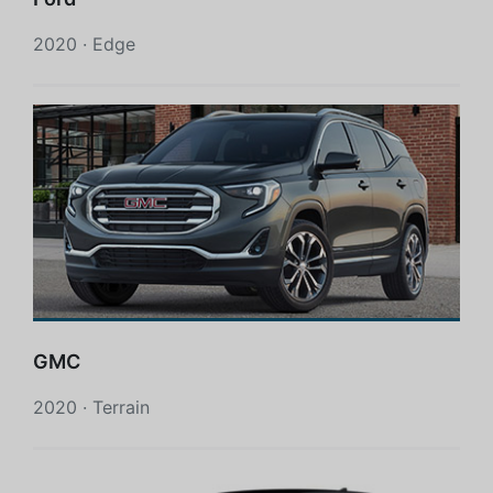
2020 · Edge
GMC
2020 · Terrain