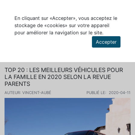
En cliquant sur «Accepter», vous acceptez le
stockage de «cookies» sur votre appareil
pour améliorer la navigation sur le site.
Accepter
Rechercher des articles
TOP 20 : LES MEILLEURS VÉHICULES POUR
LA FAMILLE EN 2020 SELON LA REVUE
PARENTS
AUTEUR: VINCENT-AUBÉ
PUBLIÉ LE: 2020-04-11