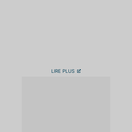
LIRE PLUS