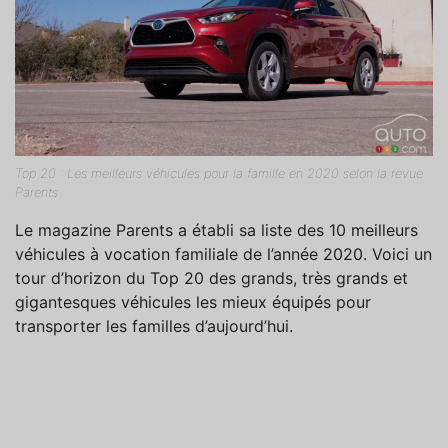
Top 20 : Les meilleurs véhicules pour la famille en 2020 selon la revue
Parents
Le magazine Parents a établi sa liste des 10 meilleurs
véhicules à vocation familiale de l’année 2020. Voici un
tour d’horizon du Top 20 des grands, très grands et
gigantesques véhicules les mieux équipés pour
transporter les familles d’aujourd’hui.