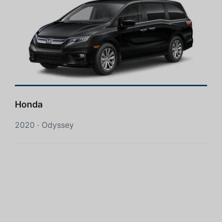
Honda
2020 · Odyssey