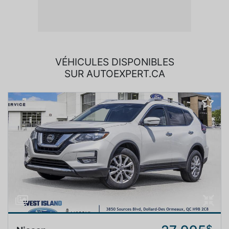
VÉHICULES DISPONIBLES
SUR AUTOEXPERT.CA
$