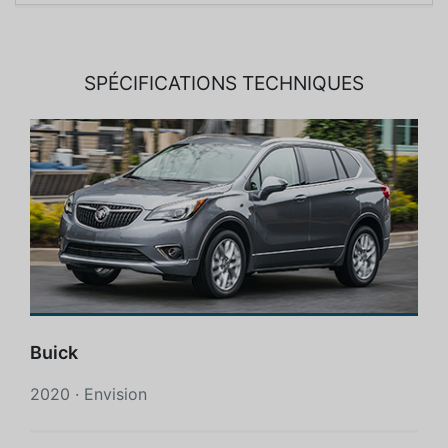
SPÉCIFICATIONS TECHNIQUES
Buick
2020 · Envision