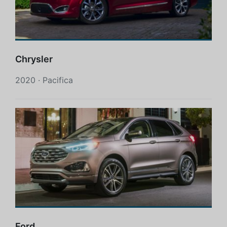
Chrysler
2020 · Pacifica
Ford