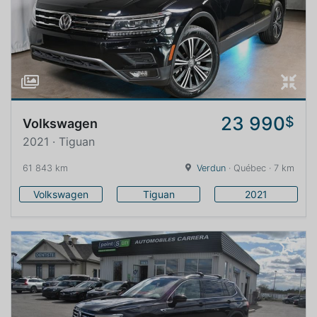
23 990
$
Volkswagen
2021 · Tiguan
61 843 km
Verdun
· Québec · 7 km
Volkswagen
Tiguan
2021