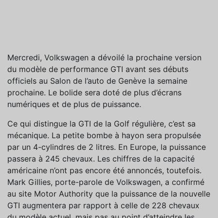
Mercredi, Volkswagen a dévoilé la prochaine version
du modèle de performance GTI avant ses débuts
officiels au Salon de l’auto de Genève la semaine
prochaine. Le bolide sera doté de plus d’écrans
numériques et de plus de puissance.
Ce qui distingue la GTI de la Golf régulière, c’est sa
mécanique. La petite bombe à hayon sera propulsée
par un 4-cylindres de 2 litres. En Europe, la puissance
passera à 245 chevaux. Les chiffres de la capacité
américaine n’ont pas encore été annoncés, toutefois.
Mark Gillies, porte-parole de Volkswagen, a confirmé
au site Motor Authority que la puissance de la nouvelle
GTI augmentera par rapport à celle de 228 chevaux
du modèle actuel, mais pas au point d’atteindre les