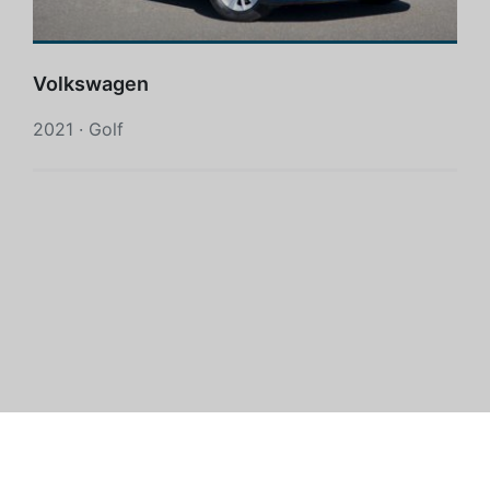
Volkswagen
2021 · Golf
QUI EST AUTOEXPERT?