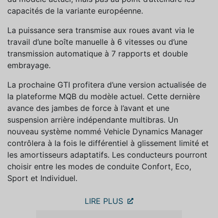
capacités de la variante européenne.
La puissance sera transmise aux roues avant via le
travail d’une boîte manuelle à 6 vitesses ou d’une
transmission automatique à 7 rapports et double
embrayage.
La prochaine GTI profitera d’une version actualisée de
la plateforme MQB du modèle actuel. Cette dernière
avance des jambes de force à l’avant et une
suspension arrière indépendante multibras. Un
nouveau système nommé Vehicle Dynamics Manager
contrôlera à la fois le différentiel à glissement limité et
les amortisseurs adaptatifs. Les conducteurs pourront
choisir entre les modes de conduite Confort, Eco,
Sport et Individuel.
LIRE PLUS