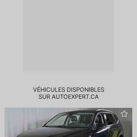
VÉHICULES DISPONIBLES
SUR AUTOEXPERT.CA