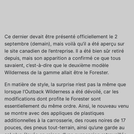
Ce dernier devait être présenté officiellement le 2
septembre (demain), mais voilà qu’il a été aperçu sur
le site canadien de l’entreprise. Il a été bien sûr retiré
depuis, mais son apparition a confirmé ce que tous
savaient, c’est-à-dire que le deuxième modèle
Wilderness de la gamme allait être le Forester.
En matière de style, la surprise n’est pas la même que
lorsque l’Outback Wilderness a été dévoilé, car les
modifications dont profite le Forester sont
essentiellement du même ordre. Ainsi, le nouveau venu
se montre avec des appliques de plastiques
additionnelles à la carrosserie, des roues noires de 17
pouces, des pneus tout-terrain, ainsi qu’une garde au