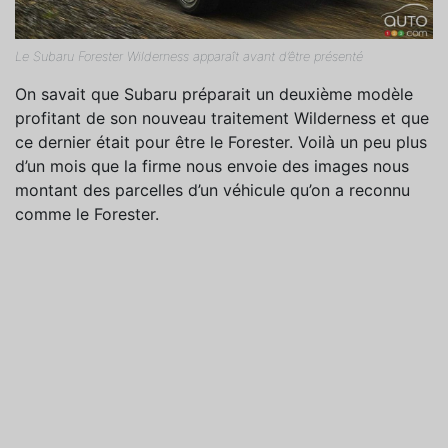
Le Subaru Forester Wilderness apparaît avant d’être présenté
On savait que Subaru préparait un deuxième modèle
profitant de son nouveau traitement Wilderness et que
ce dernier était pour être le Forester. Voilà un peu plus
d’un mois que la firme nous envoie des images nous
montant des parcelles d’un véhicule qu’on a reconnu
comme le Forester.