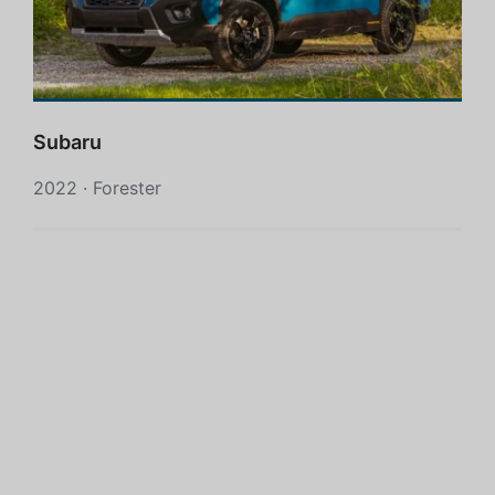
Subaru
2022 · Forester