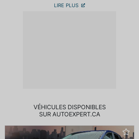
LIRE PLUS
VÉHICULES DISPONIBLES
SUR AUTOEXPERT.CA