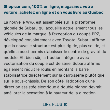
Shopicar.com, 100% en ligne, magasinez votre
voiture, achetez en ligne et on vous livre au Québec!
La nouvelle WRX est assemblée sur la plateforme
globale de Subaru qui accueille actuellement tous les
véhicules de la marque, à l’exception du coupé BRZ,
développé conjointement avec Toyota. Subaru affirme
que la nouvelle structure est plus rigide, plus solide, et
qu’elle a aussi permis d’abaisser le centre de gravité du
modèle. Et, bien sûr, la traction intégrale avec
vectorisation du couple est de série. Subaru affirme
également réduit le roulis en montant la barre
stabilisatrice directement sur la carrosserie plutôt que
sur le sous-châssis. De son côté, l’adoption d’une
direction assistée électrique à double pignon devrait
améliorer la sensation à la hauteur de la direction.
LIRE PLUS