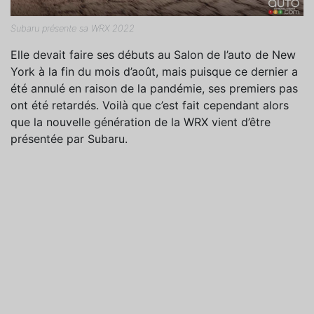
Subaru présente sa WRX 2022
Elle devait faire ses débuts au Salon de l’auto de New
York à la fin du mois d’août, mais puisque ce dernier a
été annulé en raison de la pandémie, ses premiers pas
ont été retardés. Voilà que c’est fait cependant alors
que la nouvelle génération de la WRX vient d’être
présentée par Subaru.