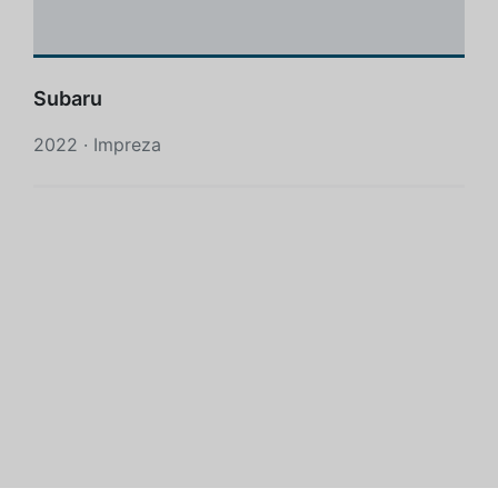
Subaru
2022 · Impreza