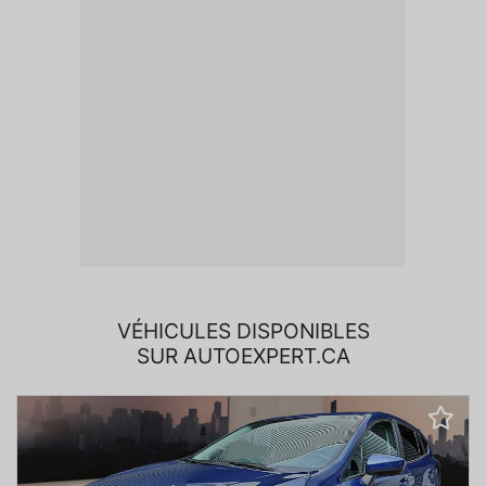
VÉHICULES DISPONIBLES
SUR AUTOEXPERT.CA