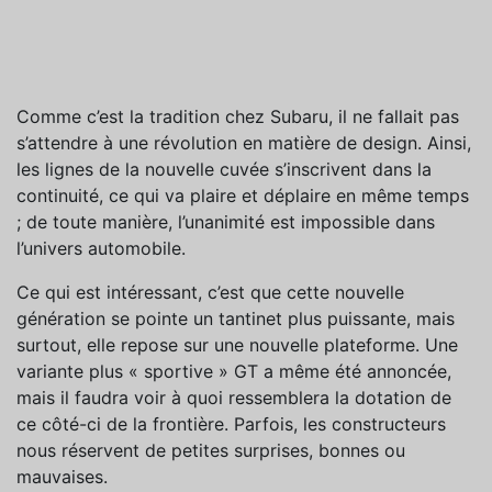
Comme c’est la tradition chez Subaru, il ne fallait pas
s’attendre à une révolution en matière de design. Ainsi,
les lignes de la nouvelle cuvée s’inscrivent dans la
continuité, ce qui va plaire et déplaire en même temps
; de toute manière, l’unanimité est impossible dans
l’univers automobile.
Ce qui est intéressant, c’est que cette nouvelle
génération se pointe un tantinet plus puissante, mais
surtout, elle repose sur une nouvelle plateforme. Une
variante plus « sportive » GT a même été annoncée,
mais il faudra voir à quoi ressemblera la dotation de
ce côté-ci de la frontière. Parfois, les constructeurs
nous réservent de petites surprises, bonnes ou
mauvaises.