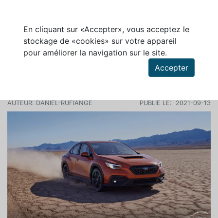
En cliquant sur «Accepter», vous acceptez le
stockage de «cookies» sur votre appareil
pour améliorer la navigation sur le site.
Rechercher des articles
Accepter
SUBARU PRÉSENTE SA WRX 2022
AUTEUR: DANIEL-RUFIANGE
PUBLIÉ LE: 2021-09-13