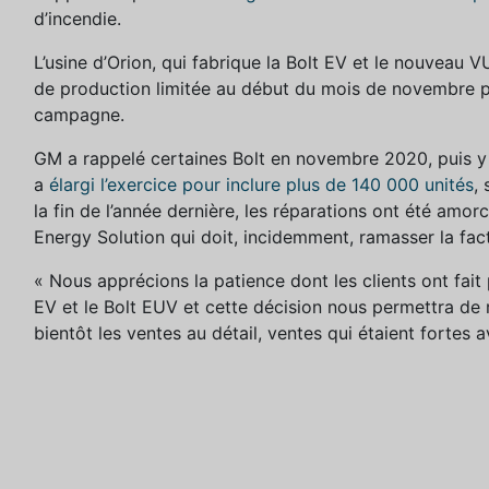
d’incendie.
L’usine d’Orion, qui fabrique la Bolt EV et le nouveau V
de production limitée au début du mois de novembre pou
campagne.
GM a rappelé certaines Bolt en novembre 2020, puis y 
a
élargi l’exercice pour inclure plus de 140 000 unités
,
la fin de l’année dernière, les réparations ont été amor
Energy Solution qui doit, incidemment, ramasser la factu
« Nous apprécions la patience dont les clients ont fai
EV et le Bolt EUV et cette décision nous permettra de
bientôt les ventes au détail, ventes qui étaient fortes a