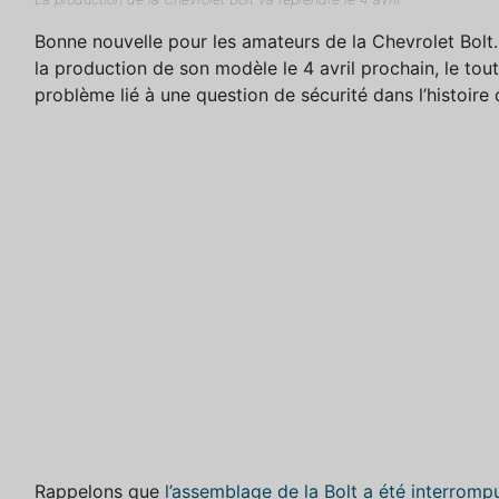
Bonne nouvelle pour les amateurs de la Chevrolet Bolt.
la production de son modèle le 4 avril prochain, le to
problème lié à une question de sécurité dans l’histoire d
Rappelons que
l’assemblage de la Bolt a été interromp