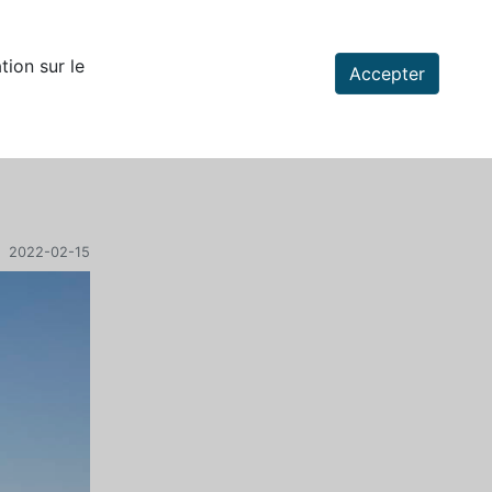
tion sur le
Accepter
: 2022-02-15