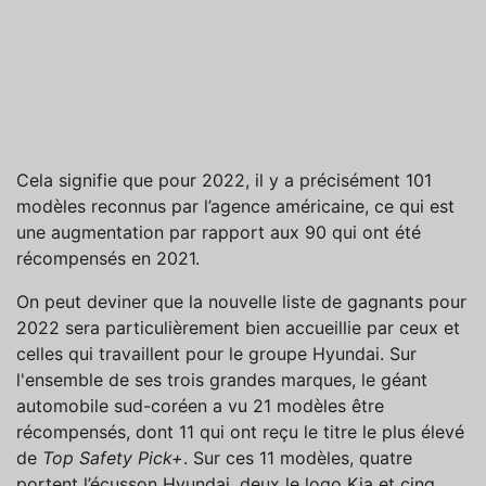
Cela signifie que pour 2022, il y a précisément 101
modèles reconnus par l’agence américaine, ce qui est
une augmentation par rapport aux 90 qui ont été
récompensés en 2021.
On peut deviner que la nouvelle liste de gagnants pour
2022 sera particulièrement bien accueillie par ceux et
celles qui travaillent pour le groupe Hyundai. Sur
l'ensemble de ses trois grandes marques, le géant
automobile sud-coréen a vu 21 modèles être
récompensés, dont 11 qui ont reçu le titre le plus élevé
de
Top Safety Pick+
. Sur ces 11 modèles, quatre
portent l’écusson Hyundai, deux le logo Kia et cinq