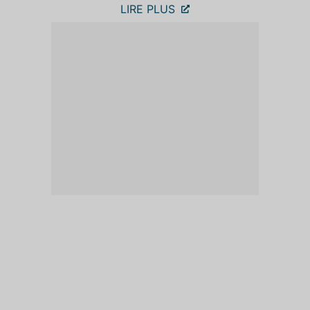
LIRE PLUS