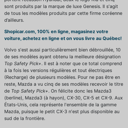
sont produits par la marque de luxe Genesis. Il s'agit
de tous les modèles produits par cette firme coréenne
d’ailleurs.
Shopicar.com, 100% en ligne, magasinez votre
voiture, achetez en ligne et on vous livre au Québec!
Volvo s'est aussi particulièrement bien débrouillée, 10
de ses modèles ayant obtenu la meilleure désignation
Top Safety Pick+
. Il est à noter que ce total comprend
à la fois les versions régulières et tout électriques
(Recharge) de plusieurs modèles. Pour ne pas être en
reste, Mazda a vu cinq de ses modèles recevoir le titre
de
Top Safety Pick+
. On félicite donc les Mazda3
(berline), Mazda3 (à hayon), CX-30, CX-5 et CX-9. Aux
États-Unis, cela représente l'ensemble de la gamme
Mazda, puisque le petit CX-3 n'est plus disponible au
sud de la frontière.