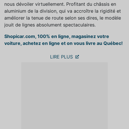
nous dévoiler virtuellement. Profitant du châssis en
aluminium de la division, qui va accroître la rigidité et
améliorer la tenue de route selon ses dires, le modèle
jouit de lignes absolument spectaculaires.
Shopicar.com, 100% en ligne, magasinez votre
voiture, achetez en ligne et on vous livre au Québec!
LIRE PLUS