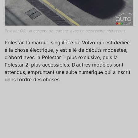
Polestar O2, un concept de roadster avec un accessoire intéressant
Polestar, la marque singulière de Volvo qui est dédiée
à la chose électrique, y est allé de débuts modestes,
d’abord avec la Polestar 1, plus exclusive, puis la
Polestar 2, plus accessibles. D’autres modèles sont
attendus, empruntant une suite numérique qui s’inscrit
dans l’ordre des choses.