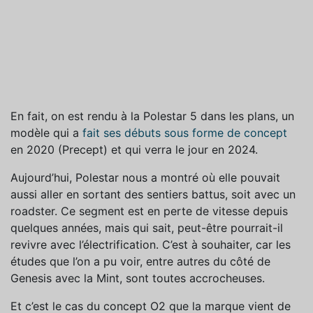
En fait, on est rendu à la Polestar 5 dans les plans, un
modèle qui a
fait ses débuts sous forme de concept
en 2020 (Precept) et qui verra le jour en 2024.
Aujourd’hui, Polestar nous a montré où elle pouvait
aussi aller en sortant des sentiers battus, soit avec un
roadster. Ce segment est en perte de vitesse depuis
quelques années, mais qui sait, peut-être pourrait-il
revivre avec l’électrification. C’est à souhaiter, car les
études que l’on a pu voir, entre autres du côté de
Genesis avec la Mint, sont toutes accrocheuses.
Et c’est le cas du concept O2 que la marque vient de