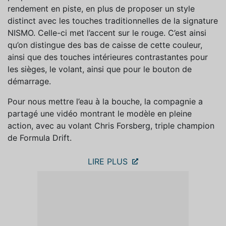
rendement en piste, en plus de proposer un style
distinct avec les touches traditionnelles de la signature
NISMO. Celle-ci met l’accent sur le rouge. C’est ainsi
qu’on distingue des bas de caisse de cette couleur,
ainsi que des touches intérieures contrastantes pour
les sièges, le volant, ainsi que pour le bouton de
démarrage.
Pour nous mettre l’eau à la bouche, la compagnie a
partagé une vidéo montrant le modèle en pleine
action, avec au volant Chris Forsberg, triple champion
de Formula Drift.
LIRE PLUS