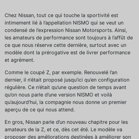
Chez Nissan, tout ce qui touche la sportivité est
intimement lié à l’appellation NISMO qui se veut un
condensé de l’expression Nissan Motorsports. Ainsi,
les amateurs de performance sont toujours à l’affût de
ce que nous réserve cette dernière, surtout avec un
modèle dont la prérogative est de livrer performance
et agrément.
Comme le coupé Z, par exemple. Renouvelé l’an
dernier, il n’était proposé jusqu’ici qu’en configuration
régulière. Ce n’était qu’une question de temps avant
qu’on nous parle d’une version NISMO et voilà
qu’aujourd’hui, la compagnie nous donne un premier
aperçu de ce qui nous attend.
En gros, Nissan parle d’un nouveau chapitre pour les
amateurs de la Z, et ce, dès cet été. Le modèle va
proposer des améliorations destinées à améliorer son