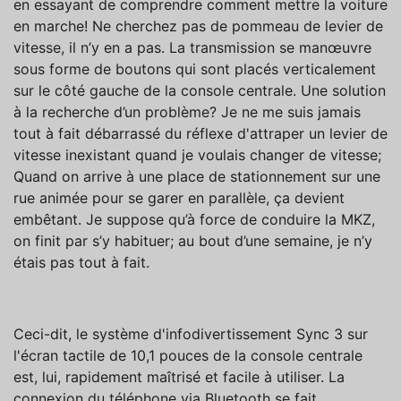
en essayant de comprendre comment mettre la voiture
en marche! Ne cherchez pas de pommeau de levier de
vitesse, il n’y en a pas. La transmission se manœuvre
sous forme de boutons qui sont placés verticalement
sur le côté gauche de la console centrale. Une solution
à la recherche d’un problème? Je ne me suis jamais
tout à fait débarrassé du réflexe d'attraper un levier de
vitesse inexistant quand je voulais changer de vitesse;
Quand on arrive à une place de stationnement sur une
rue animée pour se garer en parallèle, ça devient
embêtant. Je suppose qu’à force de conduire la MKZ,
on finit par s’y habituer; au bout d’une semaine, je n’y
étais pas tout à fait.
Ceci-dit, le système d'infodivertissement Sync 3 sur
l'écran tactile de 10,1 pouces de la console centrale
est, lui, rapidement maîtrisé et facile à utiliser. La
connexion du téléphone via Bluetooth se fait