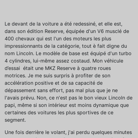
Le devant de la voiture a été redessiné, et elle est,
dans son édition Reserve, équipée d'un V6 musclé de
400 chevaux qui est l'un des moteurs les plus
impressionnants de la catégorie, tout è fait digne du
nom Lincoln. Le modèle de base est équipé d'un turbo
4 cylindres, lui-même assez costaud. Mon véhicule
d’essai était une MKZ Reserve à quatre roues
motrices. Je me suis surpris à profiter de son
accélération positive et de sa capacité de
dépassement sans effort, pas mal plus que je ne
l'avais prévu. Non, ce n'est pas le bon vieux Lincoln de
papi, même si son intérieur est moins dynamique que
certaines des voitures les plus sportives de ce
segment.
Une fois derrière le volant, j'ai perdu quelques minutes