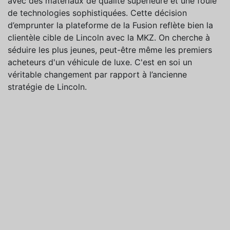
avec des matériaux de qualité supérieure et une foule
de technologies sophistiquées. Cette décision
d’emprunter la plateforme de la Fusion reflète bien la
clientèle cible de Lincoln avec la MKZ. On cherche à
séduire les plus jeunes, peut-être même les premiers
acheteurs d'un véhicule de luxe. C'est en soi un
véritable changement par rapport à l’ancienne
stratégie de Lincoln.