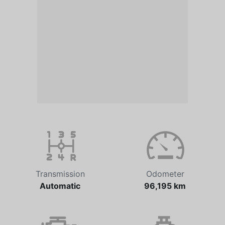
Transmission
Odometer
Automatic
96,195 km