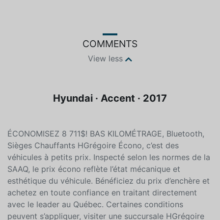
COMMENTS
View less
Hyundai · Accent · 2017
ÉCONOMISEZ 8 711$! BAS KILOMÉTRAGE, Bluetooth,
Sièges Chauffants HGrégoire Écono, c’est des
véhicules à petits prix. Inspecté selon les normes de la
SAAQ, le prix écono reflète l’état mécanique et
esthétique du véhicule. Bénéficiez du prix d’enchère et
achetez en toute confiance en traitant directement
avec le leader au Québec. Certaines conditions
peuvent s’appliquer, visiter une succursale HGrégoire