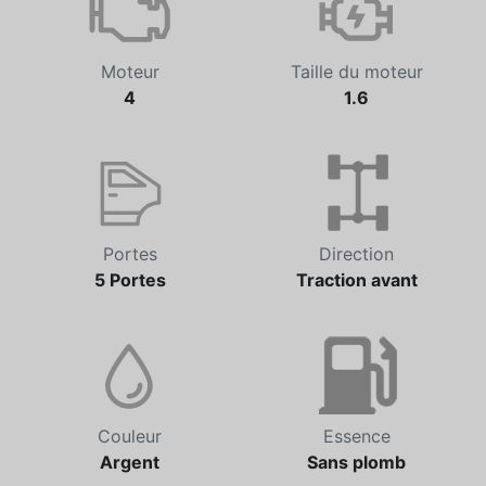
Moteur
Taille du moteur
4
1.6
Portes
Direction
5 Portes
Traction avant