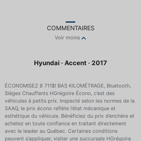
Couleur
Essence
Argent
Sans plomb
COMMENTAIRES
Voir moins
Hyundai · Accent · 2017
ÉCONOMISEZ 8 711$! BAS KILOMÉTRAGE, Bluetooth,
Sièges Chauffants HGrégoire Écono, c’est des
véhicules à petits prix. Inspecté selon les normes de la
SAAQ, le prix écono reflète l’état mécanique et
esthétique du véhicule. Bénéficiez du prix d’enchère et