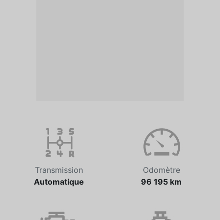
Transmission
Odomètre
Automatique
96 195 km