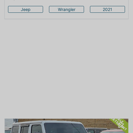
Jeep
Wrangler
2021