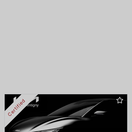
Certified