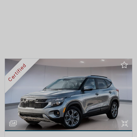
Certified