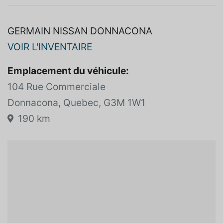
GERMAIN NISSAN DONNACONA
VOIR L'INVENTAIRE
Emplacement du véhicule:
104 Rue Commerciale
Donnacona, Quebec, G3M 1W1
190 km