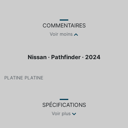
COMMENTAIRES
Voir moins
Nissan · Pathfinder · 2024
PLATINE PLATINE
SPÉCIFICATIONS
Voir plus