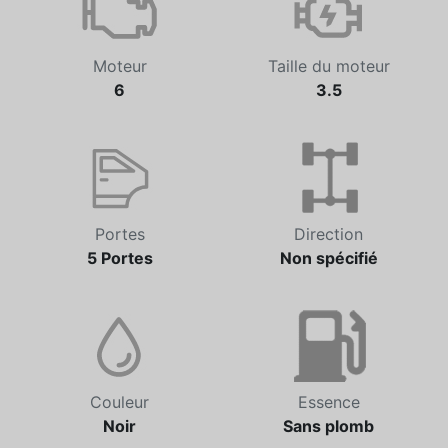
Moteur
Taille du moteur
6
3.5
Portes
Direction
5 Portes
Non spécifié
Couleur
Essence
Noir
Sans plomb