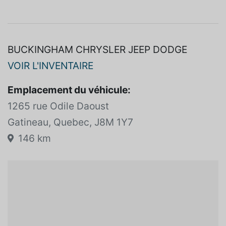
BUCKINGHAM CHRYSLER JEEP DODGE
VOIR L'INVENTAIRE
Emplacement du véhicule:
1265 rue Odile Daoust
Gatineau, Quebec, J8M 1Y7
146 km