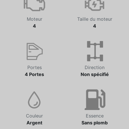
Moteur
Taille du moteur
4
4
Portes
Direction
4 Portes
Non spécifié
Couleur
Essence
Argent
Sans plomb