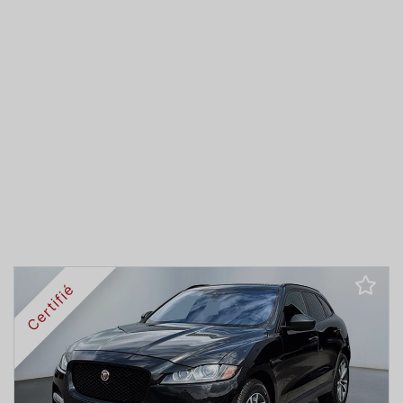
Certifié