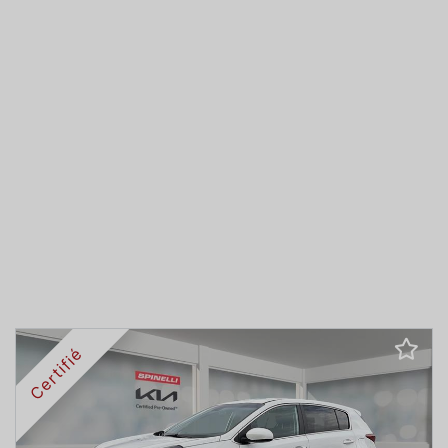
Certifié