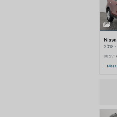
Nissa
2018 ·
98 251 
Nissa