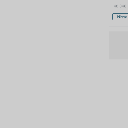
40 846
Nissa