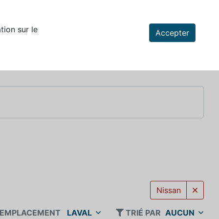
tion sur le
Accepter
Nissan
EMPLACEMENT
LAVAL
TRIÉ PAR
AUCUN