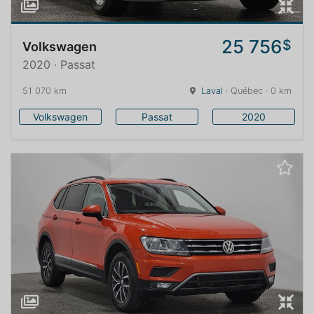
25 756
$
Volkswagen
2020 · Passat
51 070 km
Laval
· Québec · 0 km
Volkswagen
Passat
2020