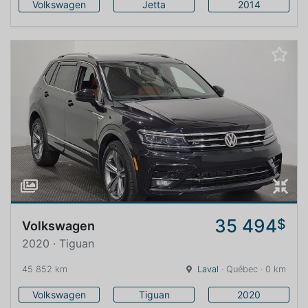
Volkswagen
Jetta
2014
35 494
$
Volkswagen
2020 · Tiguan
45 852 km
Laval
· Québec · 0 km
Volkswagen
Tiguan
2020