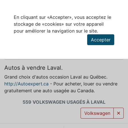
En cliquant sur «Accepter», vous acceptez le
stockage de «cookies» sur votre appareil
VOLKSWAGEN À VENDRE À LAVAL
pour améliorer la navigation sur le site.
Accepter
Autos à vendre Laval.
Grand choix d'autos occasion Laval au Québec.
http://Autoexpert.ca
- Pour acheter, louer ou vendre
gratuitement une auto usagée au Canada.
559 VOLKSWAGEN USAGÉS À LAVAL
Volkswagen