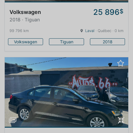
25 896
$
Volkswagen
2018 · Tiguan
99 796 km
Laval
· Québec · 0 km
Volkswagen
Tiguan
2018