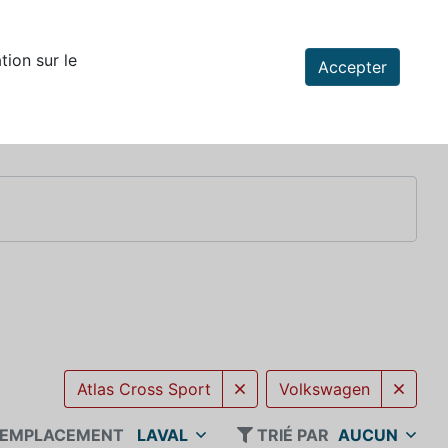
tion sur le
Accepter
Atlas Cross Sport
Volkswagen
EMPLACEMENT
LAVAL
TRIÉ PAR
AUCUN