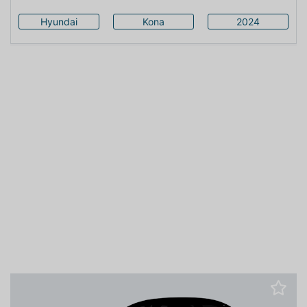
Hyundai
Kona
2024