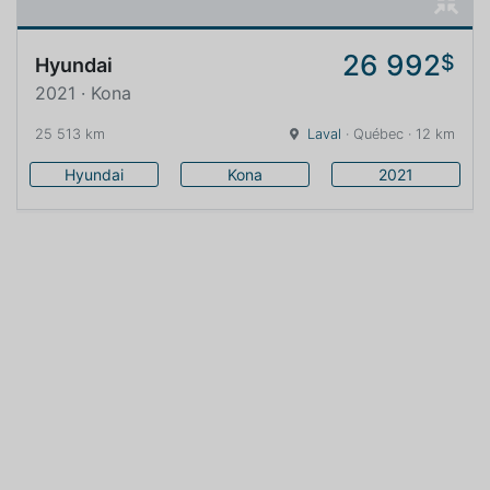
26 992
$
Hyundai
2021 · Kona
25 513 km
Laval
· Québec · 12 km
Hyundai
Kona
2021