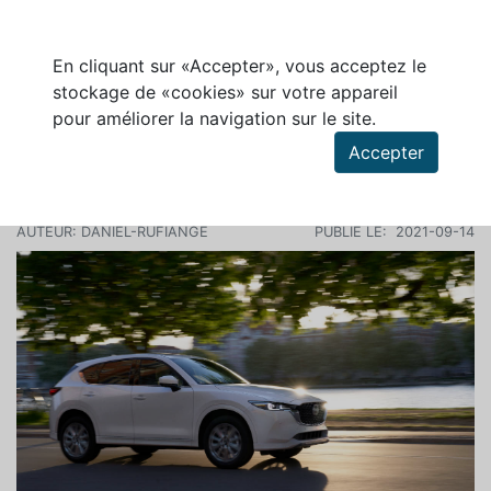
En cliquant sur «Accepter», vous acceptez le
stockage de «cookies» sur votre appareil
pour améliorer la navigation sur le site.
Rechercher des articles
Accepter
DES RETOUCHES POUR LE MAZDA CX-5 2022
AUTEUR: DANIEL-RUFIANGE
PUBLIÉ LE: 2021-09-14