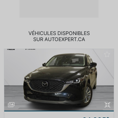
VÉHICULES DISPONIBLES
SUR AUTOEXPERT.CA