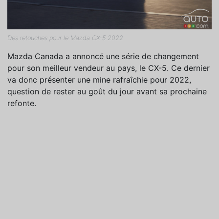
Des retouches pour le Mazda CX-5 2022
Mazda Canada a annoncé une série de changement
pour son meilleur vendeur au pays, le CX-5. Ce dernier
va donc présenter une mine rafraîchie pour 2022,
question de rester au goût du jour avant sa prochaine
refonte.