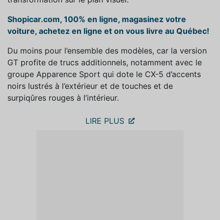
Shopicar.com, 100% en ligne, magasinez votre
voiture, achetez en ligne et on vous livre au Québec!
Du moins pour l’ensemble des modèles, car la version
GT profite de trucs additionnels, notamment avec le
groupe Apparence Sport qui dote le CX-5 d’accents
noirs lustrés à l’extérieur et de touches et de
surpiqûres rouges à l’intérieur.
LIRE PLUS