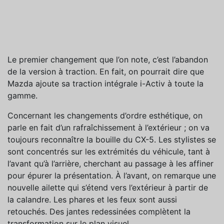
Le premier changement que l’on note, c’est l’abandon
de la version à traction. En fait, on pourrait dire que
Mazda ajoute sa traction intégrale i-Activ à toute la
gamme.
Concernant les changements d’ordre esthétique, on
parle en fait d’un rafraîchissement à l’extérieur ; on va
toujours reconnaître la bouille du CX-5. Les stylistes se
sont concentrés sur les extrémités du véhicule, tant à
l’avant qu’à l’arrière, cherchant au passage à les affiner
pour épurer la présentation. À l’avant, on remarque une
nouvelle ailette qui s’étend vers l’extérieur à partir de
la calandre. Les phares et les feux sont aussi
retouchés. Des jantes redessinées complètent la
transformation sur le plan visuel.