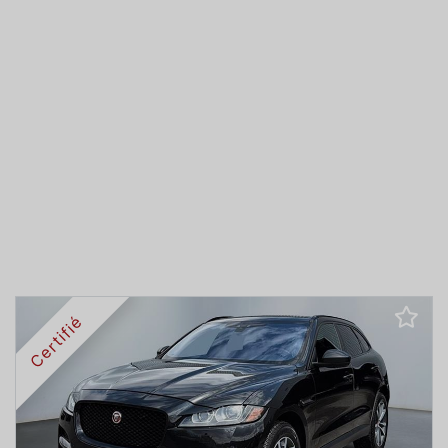
Certifié