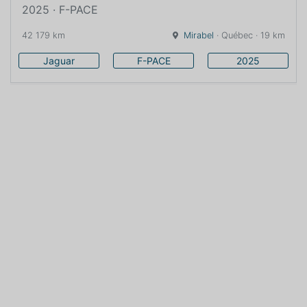
2025 · F-PACE
42 179 km
Mirabel
· Québec · 19 km
Jaguar
F-PACE
2025