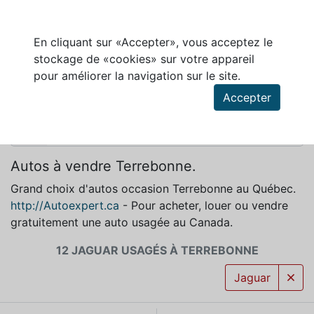
En cliquant sur «Accepter», vous acceptez le
stockage de «cookies» sur votre appareil
JAGUAR À VENDRE À TERREBONNE
pour améliorer la navigation sur le site.
Accepter
Autos à vendre Terrebonne.
Grand choix d'autos occasion Terrebonne au Québec.
http://Autoexpert.ca
- Pour acheter, louer ou vendre
gratuitement une auto usagée au Canada.
12 JAGUAR USAGÉS À TERREBONNE
Jaguar