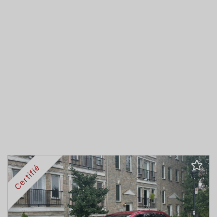
Certifié